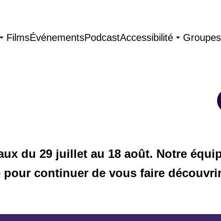
Films
Événements
Podcast
Accessibilité
Groupes
aux du 29 juillet au 18 août.
Notre équip
 pour continuer de vous faire découvrir 