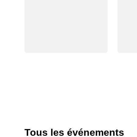
Tous les événements