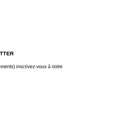
ETTER
ments) inscrivez-vous à notre