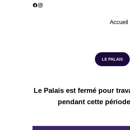
Accueil
LE PALAIS
Le Palais est fermé pour trav
pendant cette période