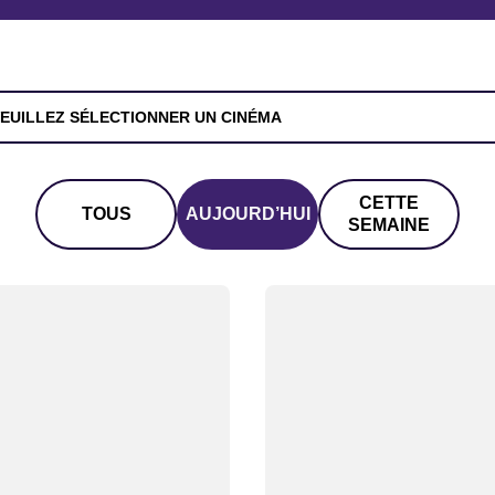
EUILLEZ SÉLECTIONNER UN CINÉMA
CETTE
TOUS
AUJOURD’HUI
SEMAINE