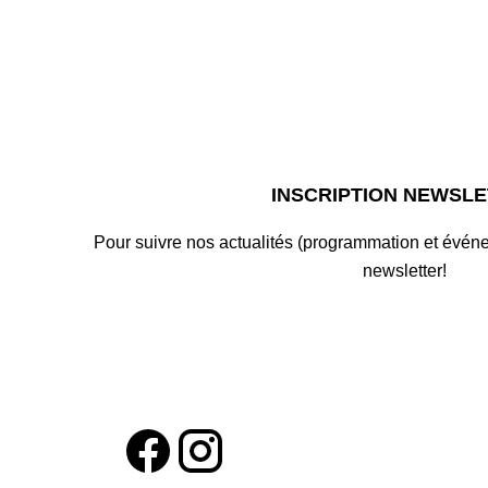
INSCRIPTION NEWSL
Pour suivre nos actualités (programmation et événe
newsletter!