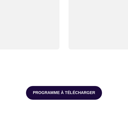
PROGRAMME À TÉLÉCHARGER