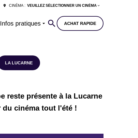
VEUILLEZ SÉLECTIONNER UN CINÉMA
CINÉMA :
Infos pratiques
ACHAT RAPIDE
LA LUCARNE
e reste présente à la Lucarne
du cinéma tout l'été !