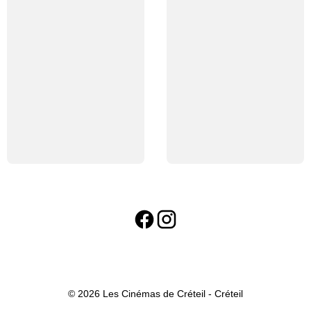
© 2026 Les Cinémas de Créteil - Créteil